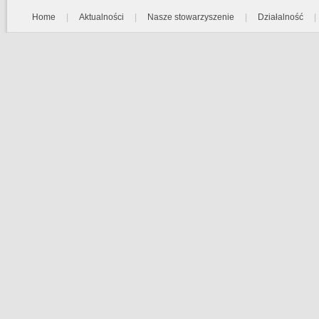
Home
|
Aktualności
|
Nasze stowarzyszenie
|
Działalność
|