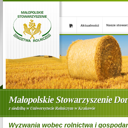
Wyzwania wobec rolnictwa i gospoda