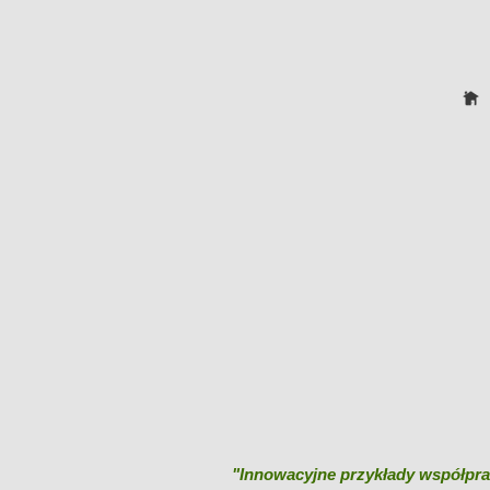
"Innowacyjne przykłady współprac